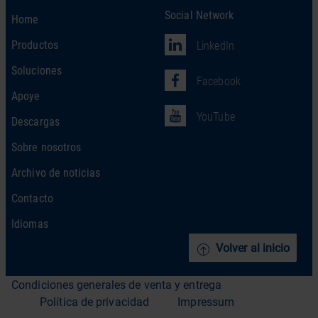
Social Network
Home
Productos
LinkedIn
Soluciones
Facebook
Apoye
YouTube
Descargas
Sobre nosotros
Archivo de noticias
Contacto
Idiomas
Volver al inicio
Condiciones generales de venta y entrega
Política de privacidad
Impressum