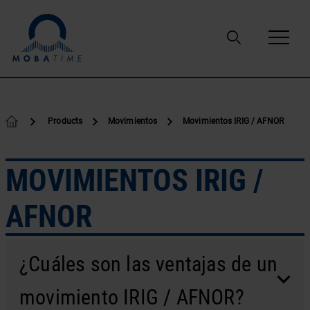
Ir al contenido
Products
Movimientos
Movimientos IRIG / AFNOR
MOVIMIENTOS IRIG /
AFNOR
¿Cuáles son las ventajas de un
movimiento IRIG / AFNOR?