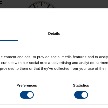
E
Details
e content and ads, to provide social media features and to analy
 our site with our social media, advertising and analytics partn
 provided to them or that they’ve collected from your use of their
Preferences
Statistics
ARA