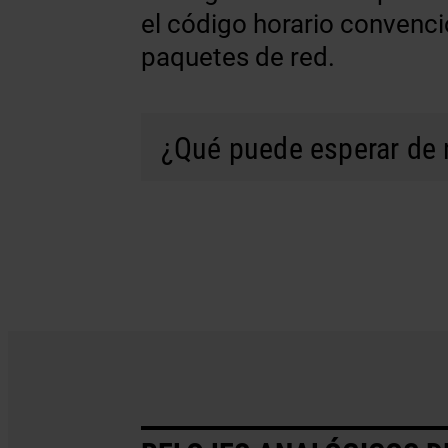
el código horario convenci
paquetes de red.
¿Qué puede esperar de 