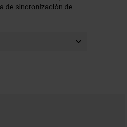
ía de sincronización de