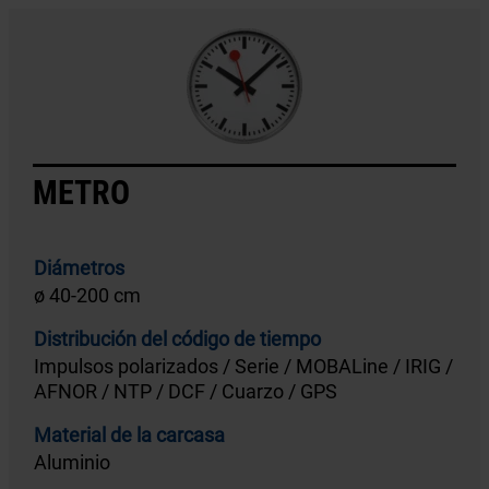
METRO
Diámetros
ø 40-200 cm
Distribución del código de tiempo
Impulsos polarizados / Serie / MOBALine / IRIG /
AFNOR / NTP / DCF / Cuarzo / GPS
Material de la carcasa
Aluminio