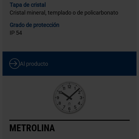
Tapa de cristal
Cristal mineral, templado o de policarbonato
Grado de protección
IP 54
Al producto
METROLINA