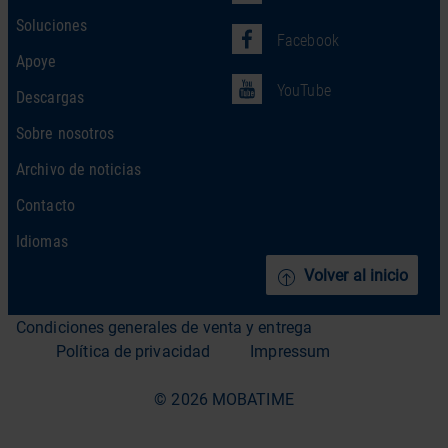
Soluciones
Facebook
Apoye
YouTube
Descargas
Sobre nosotros
Archivo de noticias
Contacto
Idiomas
Volver al inicio
Condiciones generales de venta y entrega
Política de privacidad
Impressum
© 2026 MOBATIME