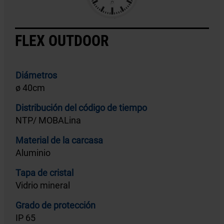
FLEX OUTDOOR
Diámetros
ø 40cm
Distribución del código de tiempo
NTP/ MOBALina
Material de la carcasa
Aluminio
Tapa de cristal
Vidrio mineral
Grado de protección
IP 65