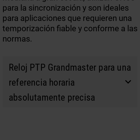
para la sincronización y son ideales
para aplicaciones que requieren una
temporización fiable y conforme a las
normas.
Reloj PTP Grandmaster para una
referencia horaria
absolutamente precisa