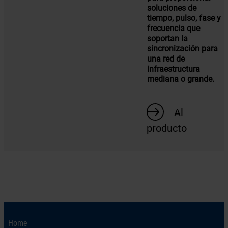
soluciones de
tiempo, pulso, fase y
frecuencia que
soportan la
sincronización para
una red de
infraestructura
mediana o grande.
Al
producto
Home