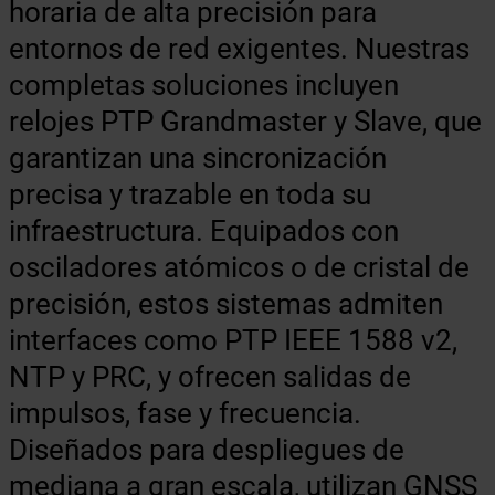
horaria de alta precisión para
entornos de red exigentes. Nuestras
completas soluciones incluyen
relojes PTP Grandmaster y Slave, que
garantizan una sincronización
precisa y trazable en toda su
infraestructura. Equipados con
osciladores atómicos o de cristal de
precisión, estos sistemas admiten
interfaces como PTP IEEE 1588 v2,
NTP y PRC, y ofrecen salidas de
impulsos, fase y frecuencia.
Diseñados para despliegues de
mediana a gran escala, utilizan GNSS