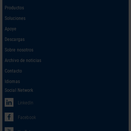
Productos
Soluciones
Apoye
Descargas
Sobre nosotros
Archivo de noticias
Contacto
Idiomas
Social Network
LinkedIn
Facebook