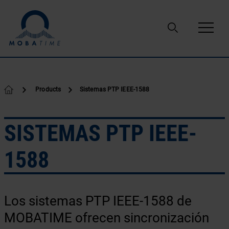
Ir al contenido
Products
Sistemas PTP IEEE-1588
SISTEMAS PTP IEEE-
1588
Los sistemas PTP IEEE-1588 de
MOBATIME ofrecen sincronización