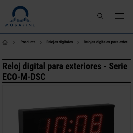
Ir al contenido
Products
Relojes digitales
Relojes digitales para exteriores
Reloj digital para exteriores - Serie
ECO-M-DSC