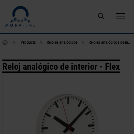
Ir al contenido
Products
Relojes analógicos
Relojes analógicos de interior
Reloj analógico de interior - Flex