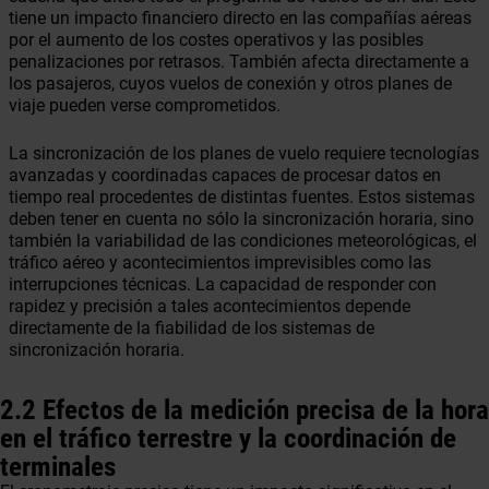
tiene un impacto financiero directo en las compañías aéreas
por el aumento de los costes operativos y las posibles
penalizaciones por retrasos. También afecta directamente a
los pasajeros, cuyos vuelos de conexión y otros planes de
viaje pueden verse comprometidos.
La sincronización de los planes de vuelo requiere tecnologías
avanzadas y coordinadas capaces de procesar datos en
tiempo real procedentes de distintas fuentes. Estos sistemas
deben tener en cuenta no sólo la sincronización horaria, sino
también la variabilidad de las condiciones meteorológicas, el
tráfico aéreo y acontecimientos imprevisibles como las
interrupciones técnicas. La capacidad de responder con
rapidez y precisión a tales acontecimientos depende
directamente de la fiabilidad de los sistemas de
sincronización horaria.
2.2 Efectos de la medición precisa de la hora
en el tráfico terrestre y la coordinación de
terminales