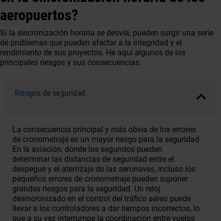
aeropuertos?
Si la sincronización horaria se desvía, pueden surgir una serie
de problemas que pueden afectar a la integridad y el
rendimiento de sus proyectos. He aquí algunos de los
principales riesgos y sus consecuencias:
Riesgos de seguridad
La consecuencia principal y más obvia de los errores
de cronometraje es un mayor riesgo para la seguridad.
En la aviación, donde los segundos pueden
determinar las distancias de seguridad entre el
despegue y el aterrizaje de las aeronaves, incluso los
pequeños errores de cronometraje pueden suponer
grandes riesgos para la seguridad. Un reloj
desincronizado en el control del tráfico aéreo puede
llevar a los controladores a dar tiempos incorrectos, lo
que a su vez interrumpe la coordinación entre vuelos