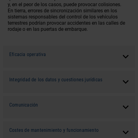
y, en el peor de los casos, puede provocar colisiones.
En tierra, errores de sincronización similares en los
sistemas responsables del control de los vehículos
terrestres podrían provocar accidentes en las calles de
rodaje o en las puertas de embarque.
Eficacia operativa
Integridad de los datos y cuestiones jurídicas
Comunicación
Costes de mantenimiento y funcionamiento