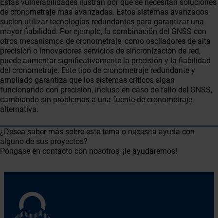
Estas vulnerabilidades ilustran por qué se necesitan soluciones
de cronometraje más avanzadas. Estos sistemas avanzados
suelen utilizar tecnologías redundantes para garantizar una
mayor fiabilidad. Por ejemplo, la combinación del GNSS con
otros mecanismos de cronometraje, como osciladores de alta
precisión o innovadores servicios de sincronización de red,
puede aumentar significativamente la precisión y la fiabilidad
del cronometraje. Este tipo de cronometraje redundante y
ampliado garantiza que los sistemas críticos sigan
funcionando con precisión, incluso en caso de fallo del GNSS,
cambiando sin problemas a una fuente de cronometraje
alternativa.
¿Desea saber más sobre este tema o necesita ayuda con
alguno de sus proyectos?
Póngase en contacto con nosotros, ¡le ayudaremos!