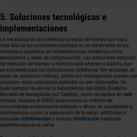
5. Soluciones tecnológicas e
implementaciones
La necesidad de una medición precisa del tiempo que vaya
más allá de las soluciones estándar se ve claramente en los
complejos requisitos de infraestructuras modernas como
aeropuertos y redes de comunicación. Las soluciones estándar
de medición del tiempo a menudo sólo ofrecen lo básico, que
es suficiente para las aplicaciones cotidianas. Sin embargo, en
áreas de aplicación críticas, donde los milisegundos pueden ser
cruciales, estas soluciones estándar no son suficientes. Un
buen ejemplo de ello es la dependencia del GNSS (Sistema
Mundial de Navegación por Satélite), como se explica en
este
artículo. Aunque el GNSS proporciona un método de
cronometraje ampliamente utilizado y eficaz, es susceptible a
interferencias como la atenuación de la señal, artificiales y
naturales
interferencias
o incluso
falsificación
mediante
interferencias de la señal.