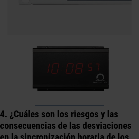
4. ¿Cuáles son los riesgos y las
consecuencias de las desviaciones
en la sincronización horaria de los