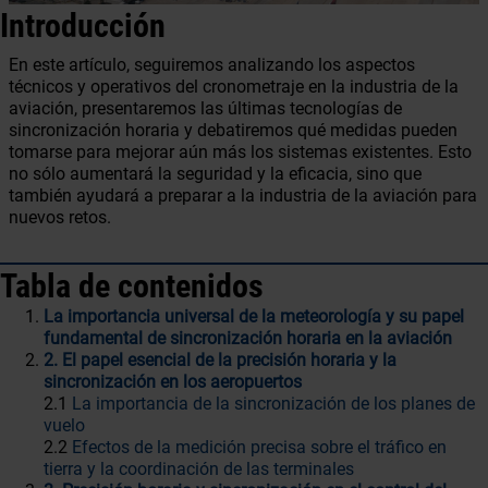
Introducción
En este artículo, seguiremos analizando los aspectos
técnicos y operativos del cronometraje en la industria de la
aviación, presentaremos las últimas tecnologías de
sincronización horaria y debatiremos qué medidas pueden
tomarse para mejorar aún más los sistemas existentes. Esto
no sólo aumentará la seguridad y la eficacia, sino que
también ayudará a preparar a la industria de la aviación para
nuevos retos.
Tabla de contenidos
La importancia universal de la meteorología y su papel
fundamental de sincronización horaria en la aviación
2. El papel esencial de la precisión horaria y la
sincronización en los aeropuertos
2.1
La importancia de la sincronización de los planes de
vuelo
2.2
Efectos de la medición precisa sobre el tráfico en
tierra y la coordinación de las terminales