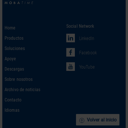
Social Network
Home
Productos
LinkedIn
Soluciones
Facebook
Apoye
YouTube
Descargas
Sobre nosotros
Archivo de noticias
Contacto
Idiomas
Volver al inicio