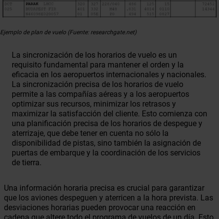
Ejemplo de plan de vuelo (Fuente: researchgate.net)
La sincronización de los horarios de vuelo es un
requisito fundamental para mantener el orden y la
eficacia en los aeropuertos internacionales y nacionales.
La sincronización precisa de los horarios de vuelo
permite a las compañías aéreas y a los aeropuertos
optimizar sus recursos, minimizar los retrasos y
maximizar la satisfacción del cliente. Esto comienza con
una planificación precisa de los horarios de despegue y
aterrizaje, que debe tener en cuenta no sólo la
disponibilidad de pistas, sino también la asignación de
puertas de embarque y la coordinación de los servicios
de tierra.
Una información horaria precisa es crucial para garantizar
que los aviones despeguen y aterricen a la hora prevista. Las
desviaciones horarias pueden provocar una reacción en
cadena que altere todo el programa de vuelos de un día. Esto