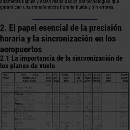
altamente fiables y estén respaldados por tecnologías que
garanticen una transferencia horaria fluida y sin errores.
2. El papel esencial de la precisión
horaria y la sincronización en los
aeropuertos
2.1 La importancia de la sincronización de
los planes de vuelo