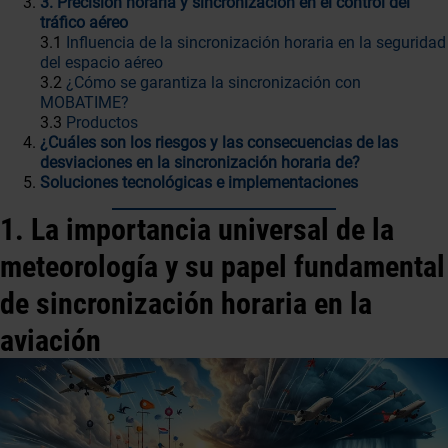
3. Precisión horaria y sincronización en el control del
tráfico aéreo
3.1
Influencia de la sincronización horaria en la seguridad
del espacio aéreo
3.2
¿Cómo se garantiza la sincronización con
MOBATIME?
3.3
Productos
¿Cuáles son los riesgos y las consecuencias de las
desviaciones en la sincronización horaria de?
Soluciones tecnológicas e implementaciones
1. La importancia universal de la
meteorología y su papel fundamental
de sincronización horaria en la
aviación