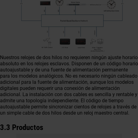
Nuestros relojes de dos hilos no requieren ningún ajuste horario
absoluto en los relojes esclavos. Disponen de un código horario
autoajustable y de una fuente de alimentación permanente
para los modelos analógicos. No es necesario ningún cableado
adicional para la fuente de alimentación, aunque los modelos
digitales pueden requerir una conexión de alimentación
adicional. La instalación con dos cables es sencilla y rentable y
admite una topología independiente. El código de tiempo
autoajustable permite sincronizar cientos de relojes a través de
un simple cable de dos hilos desde un reloj maestro central.
3.3 Productos