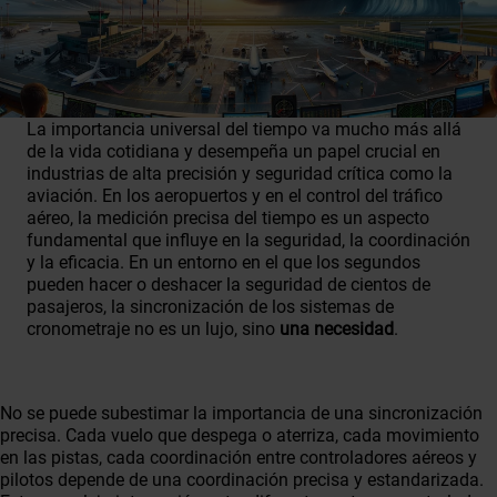
La importancia universal del tiempo va mucho más allá
de la vida cotidiana y desempeña un papel crucial en
industrias de alta precisión y seguridad crítica como la
aviación. En los aeropuertos y en el control del tráfico
aéreo, la medición precisa del tiempo es un aspecto
fundamental que influye en la seguridad, la coordinación
y la eficacia. En un entorno en el que los segundos
pueden hacer o deshacer la seguridad de cientos de
pasajeros, la sincronización de los sistemas de
cronometraje no es un lujo, sino
una necesidad
.
No se puede subestimar la importancia de una sincronización
precisa. Cada vuelo que despega o aterriza, cada movimiento
en las pistas, cada coordinación entre controladores aéreos y
pilotos depende de una coordinación precisa y estandarizada.