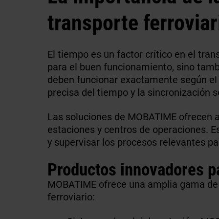
transporte ferroviar
El tiempo es un factor crítico en el tra
para el buen funcionamiento, sino tambi
deben funcionar exactamente según el ho
precisa del tiempo y la sincronización 
Las soluciones de MOBATIME ofrecen aqu
estaciones y centros de operaciones. Es
y supervisar los procesos relevantes par
Productos innovadores p
MOBATIME ofrece una amplia gama de so
ferroviario: