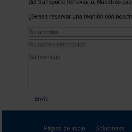
del transporte ferroviario. Nuestros ex
¿Desea reservar una reunión con nosotro
Envíe
Página de inicio
Soluciones