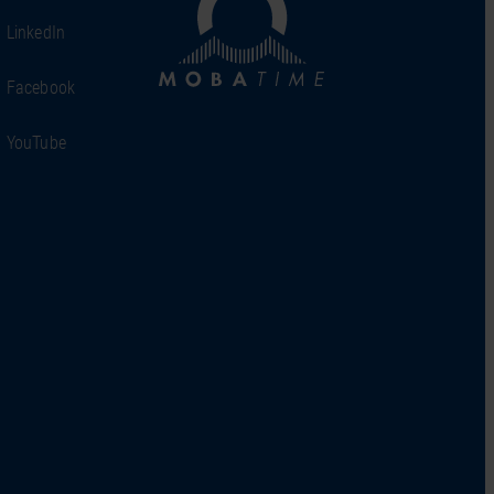
LinkedIn
Facebook
YouTube