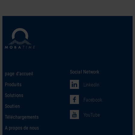
Social Network
page d’accueil
Produits
LinkedIn
Solutions
Facebook
Soutien
YouTube
Téléchargements
A propos de nous