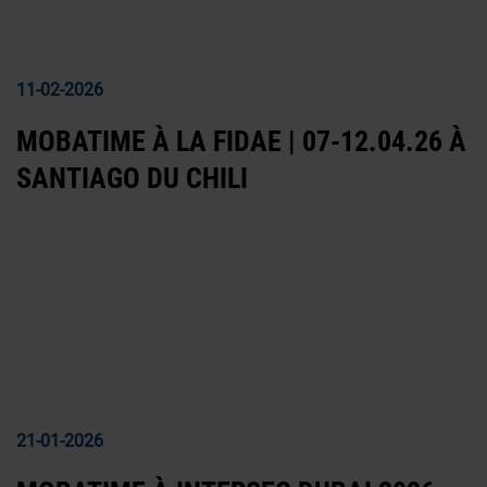
11-02-2026
MOBATIME À LA FIDAE | 07-12.04.26 À
SANTIAGO DU CHILI
21-01-2026