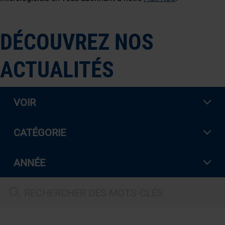
DÉCOUVREZ NOS
ACTUALITÉS
VOIR
CATÉGORIE
ANNÉE