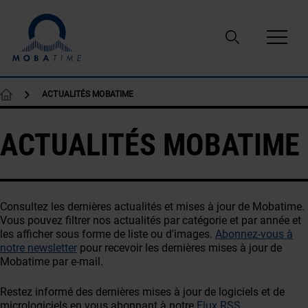
Passer au contenu
ACTUALITÉS MOBATIME
ACTUALITÉS MOBATIME
Consultez les dernières actualités et mises à jour de Mobatime.
Vous pouvez filtrer nos actualités par catégorie et par année et
les afficher sous forme de liste ou d'images.
Abonnez-vous à
notre newsletter
pour recevoir les dernières mises à jour de
Mobatime par e-mail.
Restez informé des dernières mises à jour de logiciels et de
micrologiciels en vous abonnant à notre
Flux RSS
.