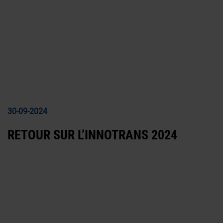
30-09-2024
RETOUR SUR L’INNOTRANS 2024