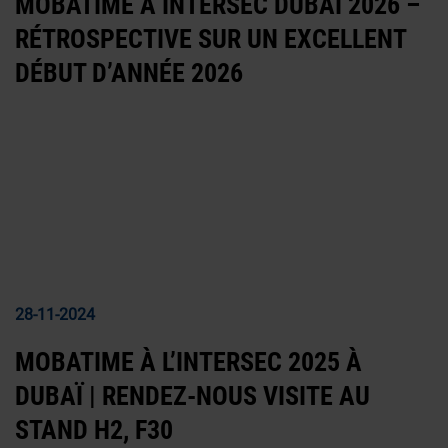
MOBATIME À INTERSEC DUBAI 2026 –
RÉTROSPECTIVE SUR UN EXCELLENT
DÉBUT D’ANNÉE 2026
28-11-2024
MOBATIME À L’INTERSEC 2025 À
DUBAÏ | RENDEZ-NOUS VISITE AU
STAND H2, F30