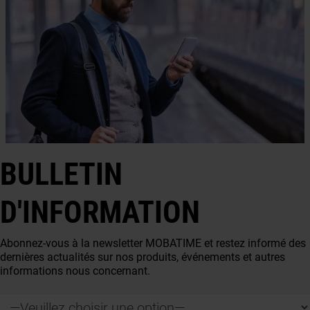
BULLETIN
D'INFORMATION
Abonnez-vous à la newsletter MOBATIME et restez informé des
dernières actualités sur nos produits, événements et autres
informations nous concernant.