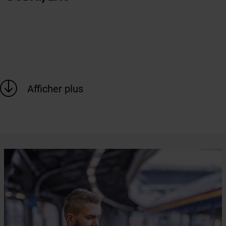
Afficher plus