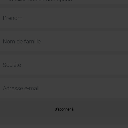
S'abonner à