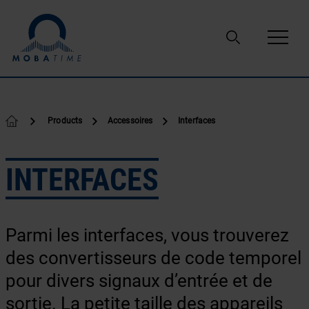
Passer au contenu
Products
Accessoires
Interfaces
INTERFACES
Parmi les interfaces, vous trouverez
des convertisseurs de code temporel
pour divers signaux d’entrée et de
sortie. La petite taille des appareils