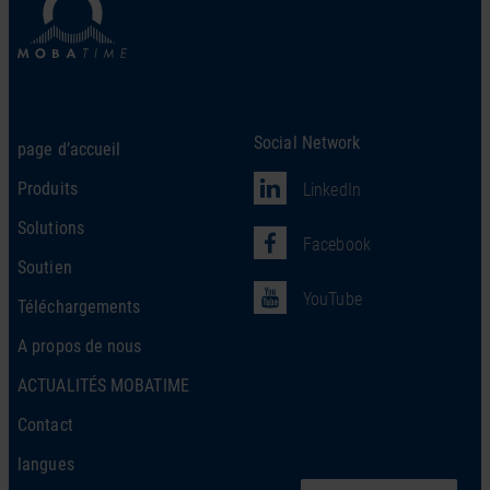
Social Network
page d’accueil
Produits
LinkedIn
Solutions
Facebook
Soutien
YouTube
Téléchargements
A propos de nous
ACTUALITÉS MOBATIME
Contact
langues