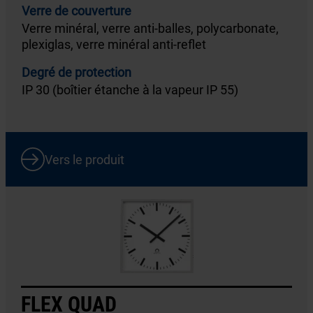
Verre de couverture
Verre minéral, verre anti-balles, polycarbonate,
plexiglas, verre minéral anti-reflet
Degré de protection
IP 30 (boîtier étanche à la vapeur IP 55)
Vers le produit
FLEX QUAD