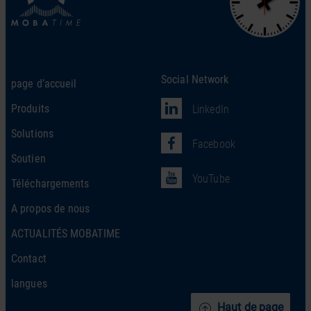
Social Network
page d’accueil
Produits
LinkedIn
Solutions
Facebook
Soutien
YouTube
Téléchargements
A propos de nous
ACTUALITÉS MOBATIME
Contact
langues
Haut de page