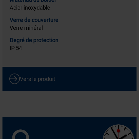
Acier inoxydable
Verre de couverture
Verre minéral
Degré de protection
IP 54
Vers le produit