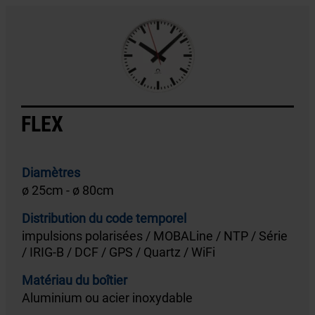
FLEX
Diamètres
ø 25cm - ø 80cm
Distribution du code temporel
impulsions polarisées / MOBALine / NTP / Série
/ IRIG-B / DCF / GPS / Quartz / WiFi
Matériau du boîtier
Aluminium ou acier inoxydable