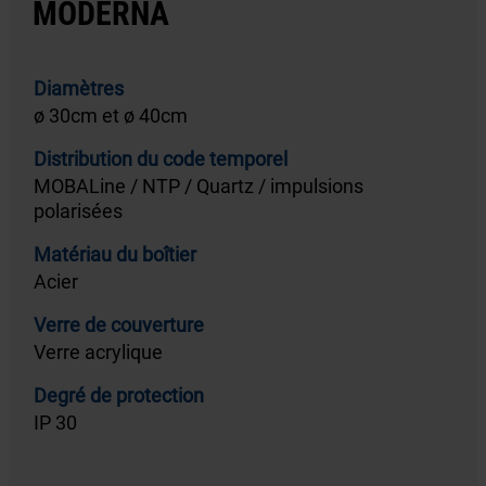
MODERNA
Diamètres
ø 30cm et ø 40cm
Distribution du code temporel
MOBALine / NTP / Quartz / impulsions
polarisées
Matériau du boîtier
Acier
Verre de couverture
Verre acrylique
Degré de protection
IP 30