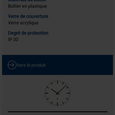
Boîtier en plastique
Verre de couverture
Verre acrylique
Degré de protection
IP 30
Vers le produit