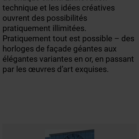
technique et les idées créatives
ouvrent des possibilités
pratiquement illimitées.
Pratiquement tout est possible – des
horloges de façade géantes aux
élégantes variantes en or, en passant
par les œuvres d’art exquises.