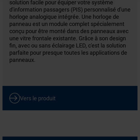
solution facile pour équiper votre système
d'information passagers (PIS) personnalisé d'une
horloge analogique intégrée. Une horloge de
panneau est un module complet spécialement
conçu pour être monté dans des panneaux avec
une vitre frontale existante. Grâce à son design
fin, avec ou sans éclairage LED, c'est la solution
parfaite pour presque toutes les applications de
panneaux.
Vers le produit