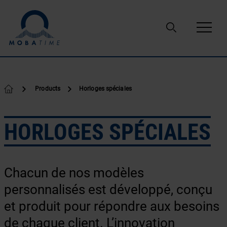
Passer au contenu
Products
Horloges spéciales
HORLOGES SPÉCIALES
Chacun de nos modèles
personnalisés est développé, conçu
et produit pour répondre aux besoins
de chaque client. L’innovation