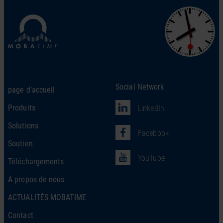
Social Network
page d’accueil
Produits
LinkedIn
Solutions
Facebook
Soutien
YouTube
Téléchargements
A propos de nous
ACTUALITÉS MOBATIME
Contact