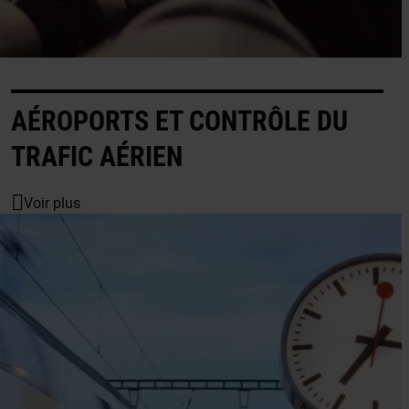
AÉROPORTS ET CONTRÔLE DU
TRAFIC AÉRIEN
Voir plus