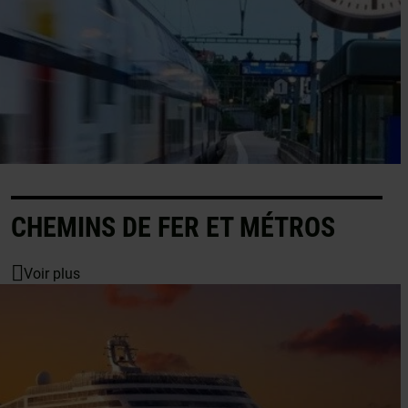
CHEMINS DE FER ET MÉTROS
Voir plus