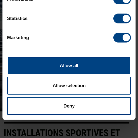
Statistics
Marketing
Allow all
Allow selection
Deny
INSTALLATIONS SPORTIVES ET