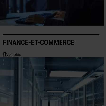
FINANCE-ET-COMMERCE
Voir plus