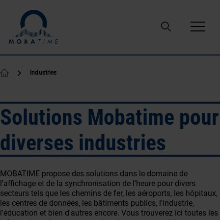
Passer au contenu
Industries
Solutions Mobatime pour
diverses industries
MOBATIME propose des solutions dans le domaine de
l'affichage et de la synchronisation de l'heure pour divers
secteurs tels que les chemins de fer, les aéroports, les hôpitaux,
les centres de données, les bâtiments publics, l'industrie,
l'éducation et bien d'autres encore. Vous trouverez ici toutes les