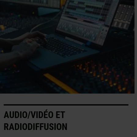
AUDIO/VIDÉO ET
RADIODIFFUSION