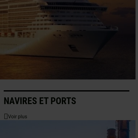
NAVIRES ET PORTS
Voir plus