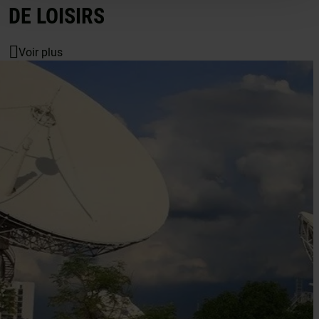
DE LOISIRS
Voir plus