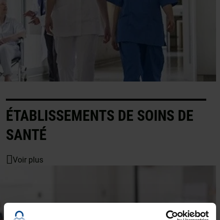
ÉTABLISSEMENTS DE SOINS DE
SANTÉ
Voir plus