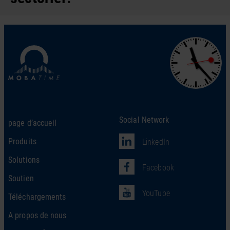
Social Network
page d’accueil
Produits
LinkedIn
Solutions
Facebook
Soutien
YouTube
Téléchargements
A propos de nous