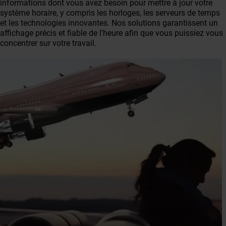
informations dont vous avez besoin pour mettre à jour votre
système horaire, y compris les horloges, les serveurs de temps
et les technologies innovantes. Nos solutions garantissent un
affichage précis et fiable de l'heure afin que vous puissiez vous
concentrer sur votre travail.