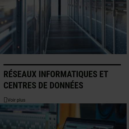
RÉSEAUX INFORMATIQUES ET
CENTRES DE DONNÉES
Voir plus