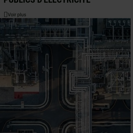
Voir plus