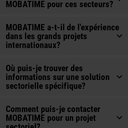
MOBATIME pour ces secteurs?
MOBATIME a-t-il de l'expérience
dans les grands projets
internationaux?
Où puis-je trouver des
informations sur une solution
sectorielle spécifique?
Comment puis-je contacter
MOBATIME pour un projet
sectoriel?