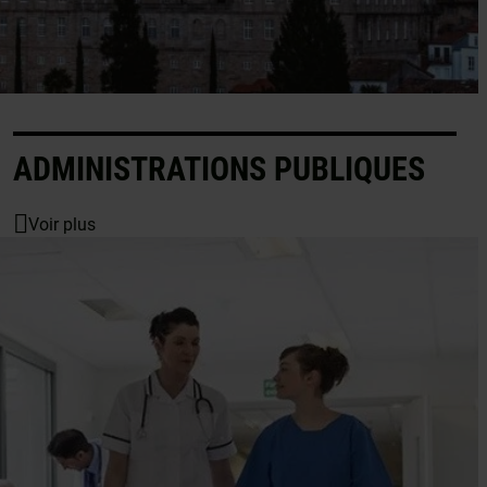
ADMINISTRATIONS PUBLIQUES
Voir plus