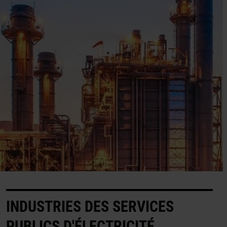
INDUSTRIES DES SERVICES
PUBLICS D'ÉLECTRICITÉ