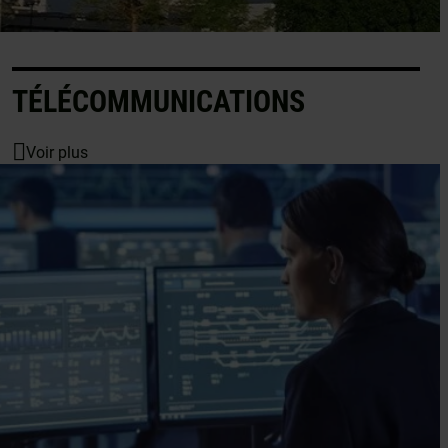
TÉLÉCOMMUNICATIONS
Voir plus