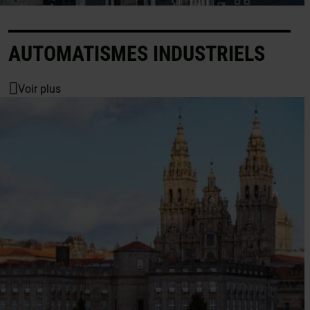
AUTOMATISMES INDUSTRIELS
Voir plus