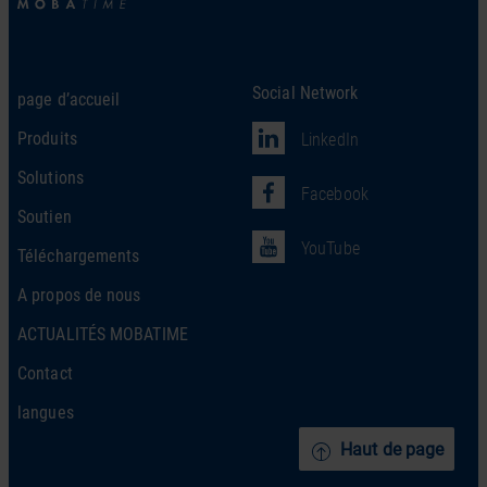
Social Network
page d’accueil
Produits
LinkedIn
Solutions
Facebook
Soutien
YouTube
Téléchargements
A propos de nous
ACTUALITÉS MOBATIME
Contact
langues
Haut de page