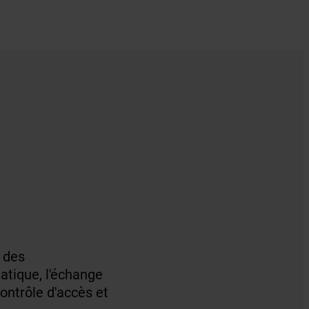
 des
atique, l'échange
ontrôle d'accès et