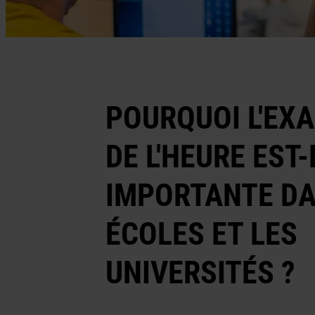
POURQUOI L'EX
DE L'HEURE EST-
IMPORTANTE DA
ÉCOLES ET LES
UNIVERSITÉS ?