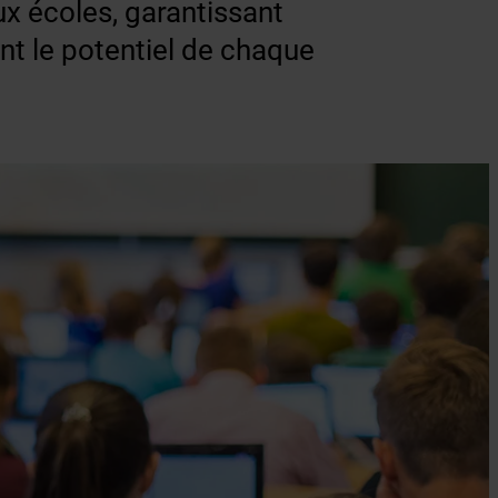
x écoles, garantissant
nt le potentiel de chaque