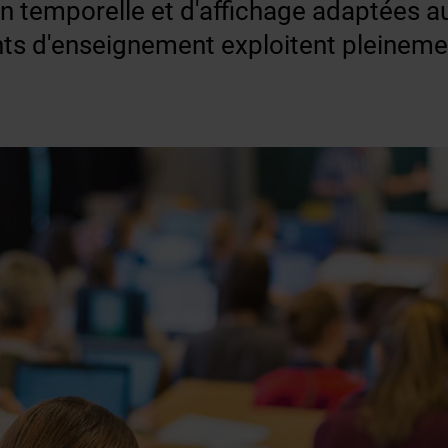
n temporelle et d'affichage adaptées au
nts d'enseignement exploitent pleineme