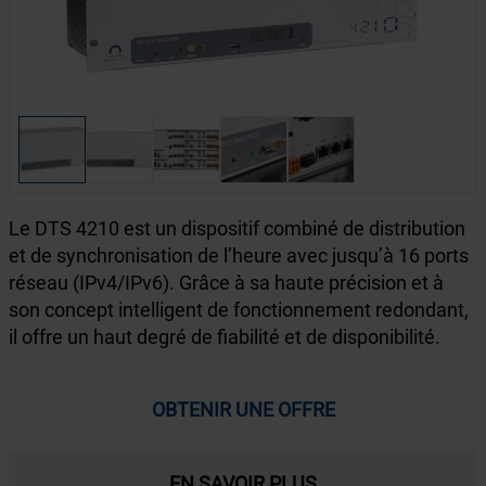
Le DTS 4210 est un dispositif combiné de distribution
et de synchronisation de l’heure avec jusqu’à 16 ports
réseau (IPv4/IPv6). Grâce à sa haute précision et à
son concept intelligent de fonctionnement redondant,
il offre un haut degré de fiabilité et de disponibilité.
OBTENIR UNE OFFRE
EN SAVOIR PLUS