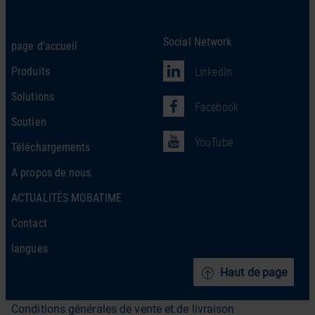
Social Network
page d’accueil
Produits
LinkedIn
Solutions
Facebook
Soutien
YouTube
Téléchargements
A propos de nous
ACTUALITÉS MOBATIME
Contact
langues
Haut de page
Conditions générales de vente et de livraison