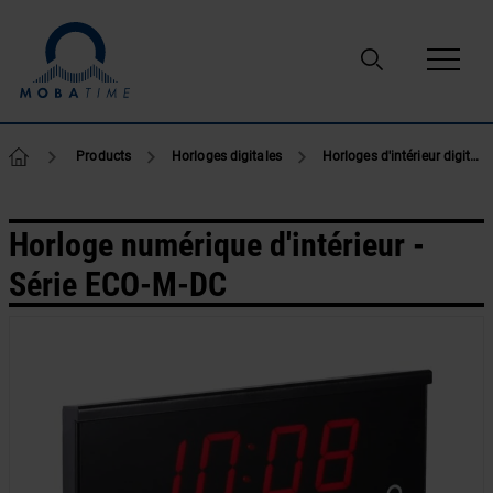
Passer au contenu
Products
Horloges digitales
Horloges d'intérieur digitales
Horloge numérique d'intérieur -
Série ECO-M-DC