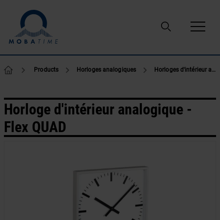
Passer au contenu
Products
Horloges analogiques
Horloges d'intérieur analogiques
Horloge d'intérieur analogique -
Flex QUAD