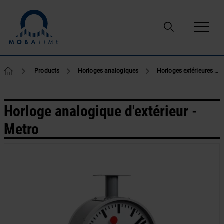
Passer au contenu
Products
Horloges analogiques
Horloges extérieures analogiques
Horloge analogique d'extérieur -
Metro