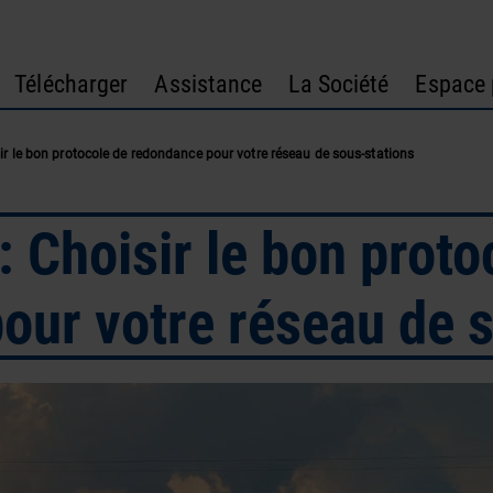
Télécharger
Assistance
La Société
Espace 
ir le bon protocole de redondance pour votre réseau de sous-stations
 Choisir le bon proto
our votre réseau de 