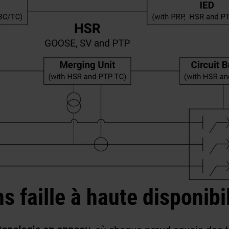
 faille à haute disponibi