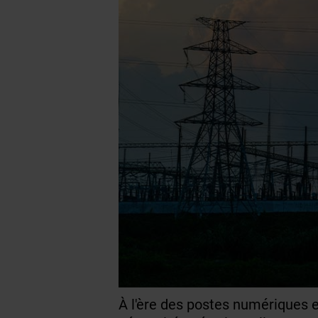
À l'ère des postes numériques et 