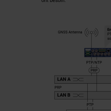
ont besoin.