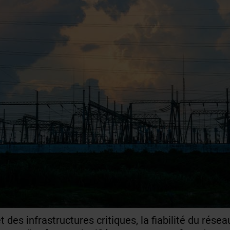
des infrastructures critiques, la fiabilité du réseau