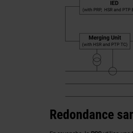
Redondance sans