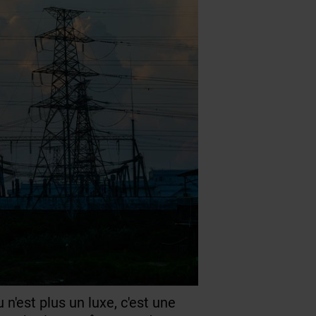
 n'est plus un luxe, c'est une