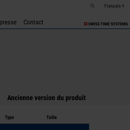
presse
Contact
Ancienne version du produit
Type
Taille