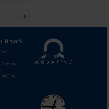
al Network
LinkedIn
Facebook
YouTube