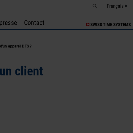
presse
Contact
 d’un appareil DTS ?
un client