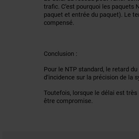
trafic. C’est pourquoi les paquets
paquet et entrée du paquet). Le te
compensé.
Conclusion :
Pour le NTP standard, le retard d
d’incidence sur la précision de la s
Toutefois, lorsque le délai est très
être compromise.