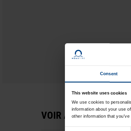
Consent
This website uses cookies
We use cookies to personalis
information about your use of
VOIR AUSSI
other information that you’ve
Consent