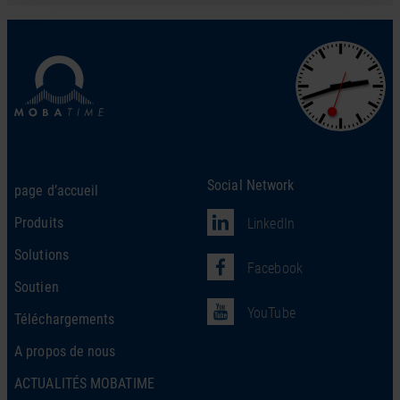
Social Network
page d’accueil
Produits
LinkedIn
Solutions
Facebook
Soutien
YouTube
Téléchargements
A propos de nous
ACTUALITÉS MOBATIME