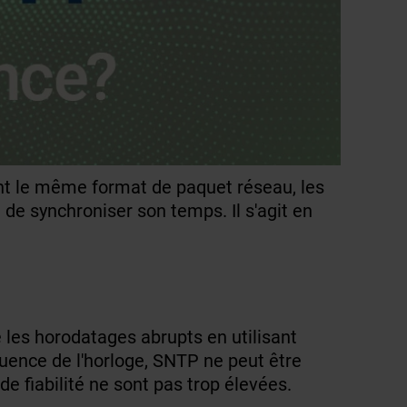
t le même format de paquet réseau, les
de synchroniser son temps. Il s'agit en
 les horodatages abrupts en utilisant
uence de l'horloge, SNTP ne peut être
 fiabilité ne sont pas trop élevées.