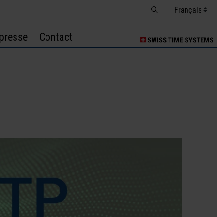
presse
Contact