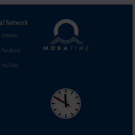
al Network
LinkedIn
Facebook
YouTube