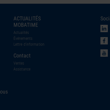
ACTUALITÉS
Soci
MOBATIME
Actualités
Événements
Lettre d’information
Contact
Ventes
Assistance
nous