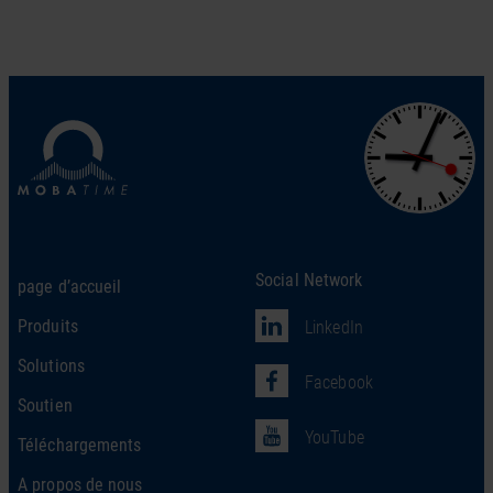
Social Network
page d’accueil
Produits
LinkedIn
Solutions
Facebook
Soutien
YouTube
Téléchargements
A propos de nous