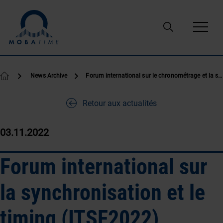
Passer au contenu
News Archive
Forum international sur le chronométrage et la synchronisation (ITSF 2022)
Retour aux actualités
03.11.2022
Forum international sur
la synchronisation et le
timing (ITSF2022)