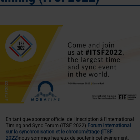
En tant que sponsor officiel de l'inscription à l'International
Timing and Sync Forum (ITSF 2022)
Forum international
sur la synchronisation et le chronométrage (ITSF
2022)
nous sommes heureux de soutenir cet événement
.