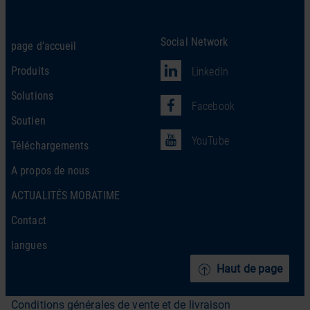
Social Network
page d’accueil
Produits
LinkedIn
Solutions
Facebook
Soutien
YouTube
Téléchargements
A propos de nous
ACTUALITÉS MOBATIME
Contact
langues
Haut de page
Conditions générales de vente et de livraison