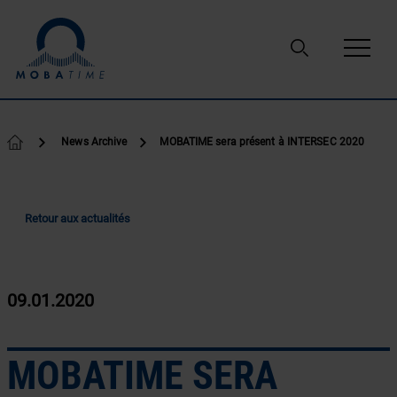
Passer au contenu
News Archive
MOBATIME sera présent à INTERSEC 2020
Retour aux actualités
09.01.2020
MOBATIME SERA