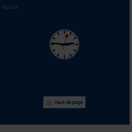
YouTube
Haut de page