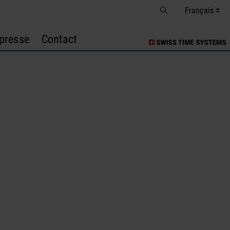
presse
Contact