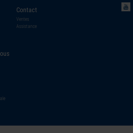
Contact
Ventes
Assistance
nous
ale