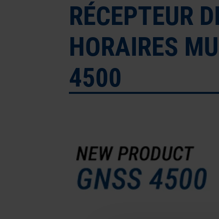
RÉCEPTEUR D
HORAIRES MU
4500