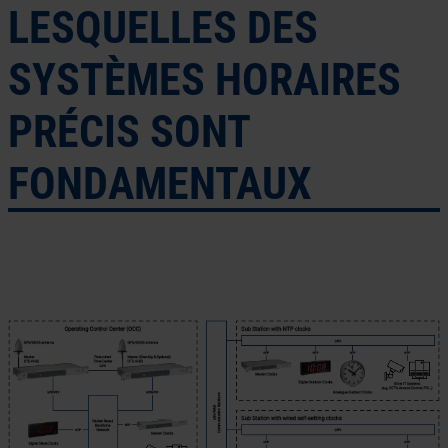
LESQUELLES DES
SYSTÈMES HORAIRES
PRÉCIS SONT
FONDAMENTAUX