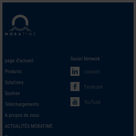
Social Network
page d’accueil
Produits
LinkedIn
Solutions
Facebook
Soutien
YouTube
Téléchargements
A propos de nous
ACTUALITÉS MOBATIME