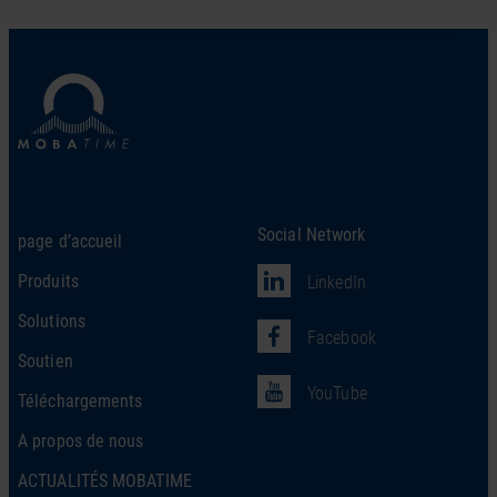
Social Network
page d’accueil
Produits
LinkedIn
Solutions
Facebook
Soutien
YouTube
Téléchargements
A propos de nous
ACTUALITÉS MOBATIME