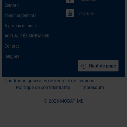
Soutien
YouTube
Téléchargements
A propos de nous
ACTUALITÉS MOBATIME
Contact
langues
Haut de page
Conditions générales de vente et de livraison
Politique de confidentialité
Impressum
© 2026 MOBATIME