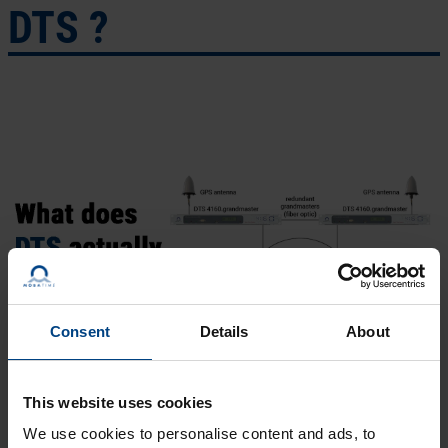
DTS ?
Consent
Details
About
This website uses cookies
We use cookies to personalise content and ads, to