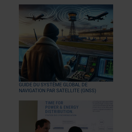
GUIDE DU SYSTÈME GLOBAL DE
NAVIGATION PAR SATELLITE (GNSS)