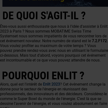
DE QUOI S'AGIT-IL ?
Êtes-vous aussi enthousiaste que nous à l'idée d'assister à Enlit
2023 à Paris ? Nous sommes
MOBATIME Swiss Time
Systems
et nous sommes impatients de vous rencontrer lors de
cet événement novateur. Notre numéro de stand est le
7.2.F172
.
Vous voulez profiter au maximum de votre temps ? Vous
pouvez prendre rendez-vous avec nous en utilisant le formulaire
ci-dessous. Mais tout d'abord, voyons pourquoi cet événement
est incontournable et ce que vous pouvez attendre de nous.
POURQUOI ENLIT ?
Alors, quel est l'intérêt de
Enlit 2023
? Cet événement change la
donne pour le secteur de l'énergie en réunissant des
professionnels, des innovateurs et des décideurs. Considérez-le
comme le Super Bowl du monde de l'énergie. C'est là que se
dessine l'avenir de l'énergie, et vous voulez absolument en faire