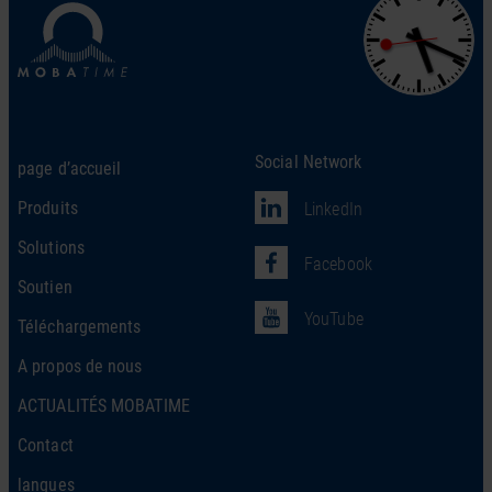
Social Network
page d’accueil
Produits
LinkedIn
Solutions
Facebook
Soutien
YouTube
Téléchargements
A propos de nous
ACTUALITÉS MOBATIME
Contact
langues