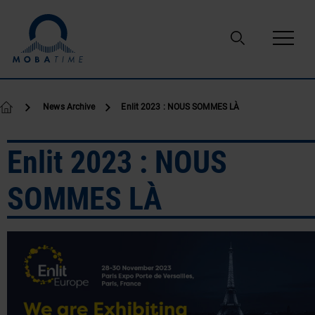
Passer au contenu
News Archive
Enlit 2023 : NOUS SOMMES LÀ
Enlit 2023 : NOUS
SOMMES LÀ