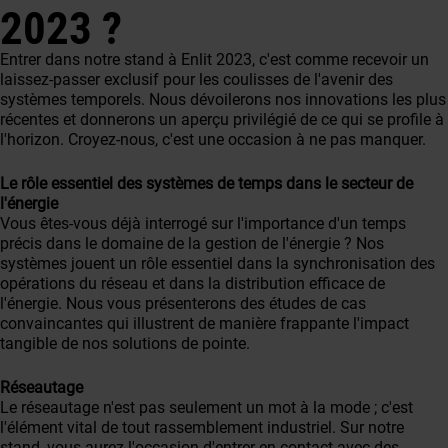
2023 ?
Entrer dans notre stand à Enlit 2023, c'est comme recevoir un
laissez-passer exclusif pour les coulisses de l'avenir des
systèmes temporels. Nous dévoilerons nos innovations les plus
récentes et donnerons un aperçu privilégié de ce qui se profile à
l'horizon. Croyez-nous, c'est une occasion à ne pas manquer.
Le rôle essentiel des systèmes de temps dans le secteur de
l'énergie
Vous êtes-vous déjà interrogé sur l'importance d'un temps
précis dans le domaine de la gestion de l'énergie ? Nos
systèmes jouent un rôle essentiel dans la synchronisation des
opérations du réseau et dans la distribution efficace de
l'énergie. Nous vous présenterons des études de cas
convaincantes qui illustrent de manière frappante l'impact
tangible de nos solutions de pointe.
Réseautage
Le réseautage n'est pas seulement un mot à la mode ; c'est
l'élément vital de tout rassemblement industriel. Sur notre
stand, vous aurez l'occasion d'entrer en contact avec des