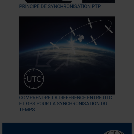
PRINCIPE DE SYNCHRONISATION PTP
COMPRENDRE LA DIFFÉRENCE ENTRE UTC
ET GPS POUR LA SYNCHRONISATION DU
TEMPS