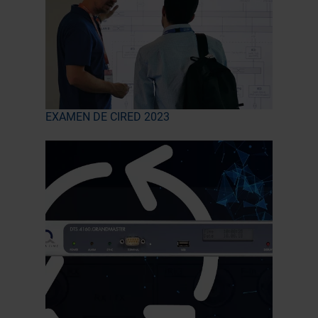
EXAMEN DE CIRED 2023