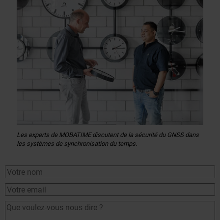
Les experts de MOBATIME discutent de la sécurité du GNSS dans
les systèmes de synchronisation du temps.