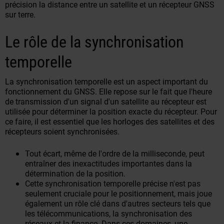
précision la distance entre un satellite et un récepteur GNSS
sur terre.
Le rôle de la synchronisation
temporelle
La synchronisation temporelle est un aspect important du
fonctionnement du GNSS. Elle repose sur le fait que l'heure
de transmission d'un signal d'un satellite au récepteur est
utilisée pour déterminer la position exacte du récepteur. Pour
ce faire, il est essentiel que les horloges des satellites et des
récepteurs soient synchronisées.
Tout écart, même de l'ordre de la milliseconde, peut
entraîner des inexactitudes importantes dans la
détermination de la position.
Cette synchronisation temporelle précise n'est pas
seulement cruciale pour le positionnement, mais joue
également un rôle clé dans d'autres secteurs tels que
les télécommunications, la synchronisation des
réseaux et la finance. Dans ces domaines, une