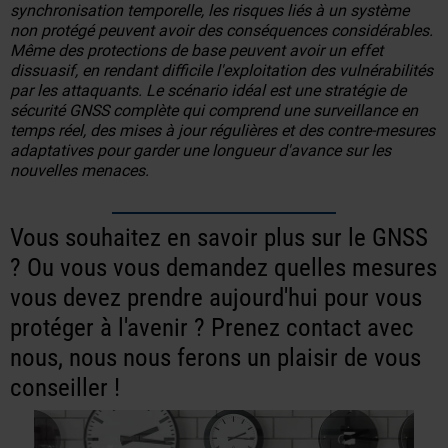
synchronisation temporelle, les risques liés à un système
non protégé peuvent avoir des conséquences considérables.
Même des protections de base peuvent avoir un effet
dissuasif, en rendant difficile l'exploitation des vulnérabilités
par les attaquants. Le scénario idéal est une stratégie de
sécurité GNSS complète qui comprend une surveillance en
temps réel, des mises à jour régulières et des contre-mesures
adaptatives pour garder une longueur d'avance sur les
nouvelles menaces.
Vous souhaitez en savoir plus sur le GNSS
? Ou vous vous demandez quelles mesures
vous devez prendre aujourd'hui pour vous
protéger à l'avenir ? Prenez contact avec
nous, nous nous ferons un plaisir de vous
conseiller !