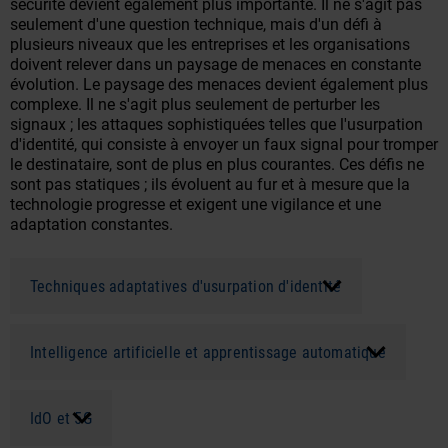
sécurité devient également plus importante. Il ne s'agit pas
seulement d'une question technique, mais d'un défi à
plusieurs niveaux que les entreprises et les organisations
doivent relever dans un paysage de menaces en constante
évolution. Le paysage des menaces devient également plus
complexe. Il ne s'agit plus seulement de perturber les
signaux ; les attaques sophistiquées telles que l'usurpation
d'identité, qui consiste à envoyer un faux signal pour tromper
le destinataire, sont de plus en plus courantes. Ces défis ne
sont pas statiques ; ils évoluent au fur et à mesure que la
technologie progresse et exigent une vigilance et une
adaptation constantes.
Techniques adaptatives d'usurpation d'identité
Intelligence artificielle et apprentissage automatique
IdO et 5G