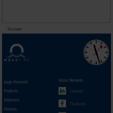
Envoyer
Social Network
page d’accueil
Produits
LinkedIn
Solutions
Facebook
Soutien