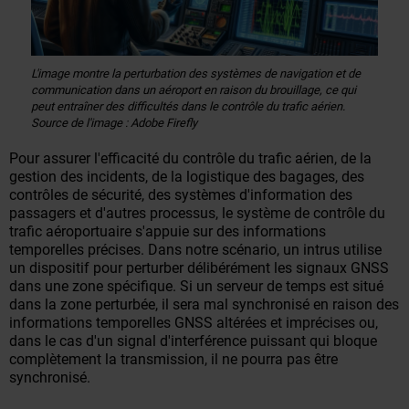
L'image montre la perturbation des systèmes de navigation et de
communication dans un aéroport en raison du brouillage, ce qui
peut entraîner des difficultés dans le contrôle du trafic aérien.
Source de l'image : Adobe Firefly
Pour assurer l'efficacité du contrôle du trafic aérien, de la
gestion des incidents, de la logistique des bagages, des
contrôles de sécurité, des systèmes d'information des
passagers et d'autres processus, le système de contrôle du
trafic aéroportuaire s'appuie sur des informations
temporelles précises. Dans notre scénario, un intrus utilise
un dispositif pour perturber délibérément les signaux GNSS
dans une zone spécifique. Si un serveur de temps est situé
dans la zone perturbée, il sera mal synchronisé en raison des
informations temporelles GNSS altérées et imprécises ou,
dans le cas d'un signal d'interférence puissant qui bloque
complètement la transmission, il ne pourra pas être
synchronisé.