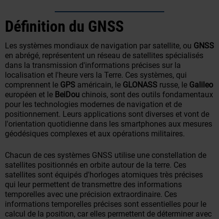
Définition du GNSS
Les systèmes mondiaux de navigation par satellite, ou
GNSS
en abrégé, représentent un réseau de satellites spécialisés
dans la transmission d'informations précises sur la
localisation et l'heure vers la Terre. Ces systèmes, qui
comprennent le
GPS
américain, le
GLONASS
russe, le
Galileo
européen et le
BeiDou
chinois, sont des outils fondamentaux
pour les technologies modernes de navigation et de
positionnement. Leurs applications sont diverses et vont de
l'orientation quotidienne dans les smartphones aux mesures
géodésiques complexes et aux opérations militaires.
Chacun de ces systèmes GNSS utilise une constellation de
satellites positionnés en orbite autour de la terre. Ces
satellites sont équipés d'horloges atomiques très précises
qui leur permettent de transmettre des informations
temporelles avec une précision extraordinaire. Ces
informations temporelles précises sont essentielles pour le
calcul de la position, car elles permettent de déterminer avec