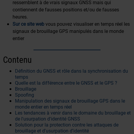
ressemblent à de vrais signaux GNSS mais qui
contiennent de fausses positions et/ou de fausses
heures.
Sur ce site web
vous pouvez visualiser en temps réel les
signaux de brouillage GPS manipulés dans le monde
entier
Contenu
Définition du GNSS et rôle dans la synchronisation du
temps
Quelle est la différence entre le GNSS et le GPS ?
Brouillage
Spoofing
Manipulation des signaux de brouillage GPS dans le
monde entier en temps réel
Les tendances à venir dans le domaine du brouillage et
de l'usurpation d'identité GNSS
Solution pour la protection contre les attaques de
brouillage et d'usurpation d'identité