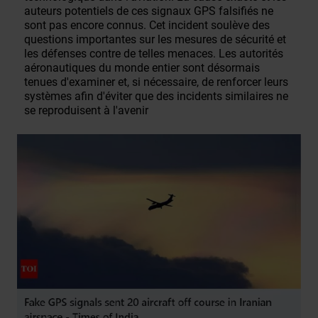
auteurs potentiels de ces signaux GPS falsifiés ne
sont pas encore connus. Cet incident soulève des
questions importantes sur les mesures de sécurité et
les défenses contre de telles menaces. Les autorités
aéronautiques du monde entier sont désormais
tenues d'examiner et, si nécessaire, de renforcer leurs
systèmes afin d'éviter que des incidents similaires ne
se reproduisent à l'avenir