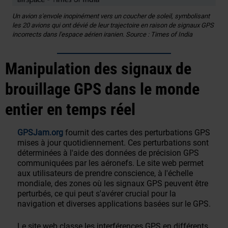
Un avion s'envole inopinément vers un coucher de soleil, symbolisant
les 20 avions qui ont dévié de leur trajectoire en raison de signaux GPS
incorrects dans l'espace aérien iranien. Source : Times of India
Manipulation des signaux de
brouillage GPS dans le monde
entier en temps réel
GPSJam.org
fournit des cartes des perturbations GPS
mises à jour quotidiennement. Ces perturbations sont
déterminées à l'aide des données de précision GPS
communiquées par les aéronefs. Le site web permet
aux utilisateurs de prendre conscience, à l'échelle
mondiale, des zones où les signaux GPS peuvent être
perturbés, ce qui peut s'avérer crucial pour la
navigation et diverses applications basées sur le GPS.
Le site web classe les interférences GPS en différents