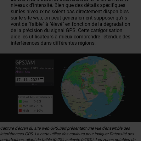
niveaux d'intensité. Bien que des détails spécifiques
sur les niveaux ne soient pas directement disponibles
sur le site web, on peut généralement supposer qu'ils
vont de "faible" à "élevé" en fonction de la dégradation
de la précision du signal GPS. Cette catégorisation
aide les utilisateurs à mieux comprendre l'étendue des
interférences dans différentes régions.
Capture d'écran du site web GPSJAM présentant une vue d'ensemble des
interférences GPS. La carte utilise des couleurs pour indiquer l'intensité des
perturbations, allant de faible (0-2%) à élevée (>10%). Les zones notables de