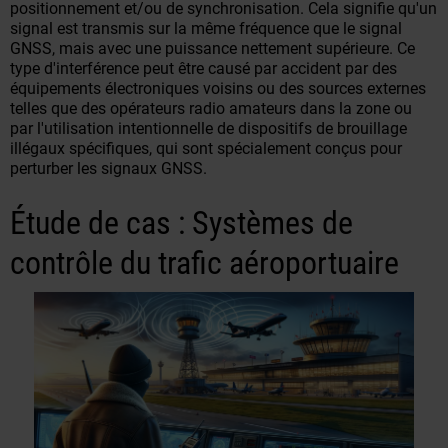
positionnement et/ou de synchronisation. Cela signifie qu'un
signal est transmis sur la
même fréquence
que le signal
GNSS, mais avec une puissance nettement
supérieure
. Ce
type d'interférence peut être causé par accident par des
équipements électroniques voisins ou des sources externes
telles que des opérateurs radio amateurs dans la zone ou
par l'utilisation intentionnelle de dispositifs de brouillage
illégaux spécifiques, qui sont spécialement conçus pour
perturber les signaux GNSS.
Étude de cas : Systèmes de
contrôle du trafic aéroportuaire