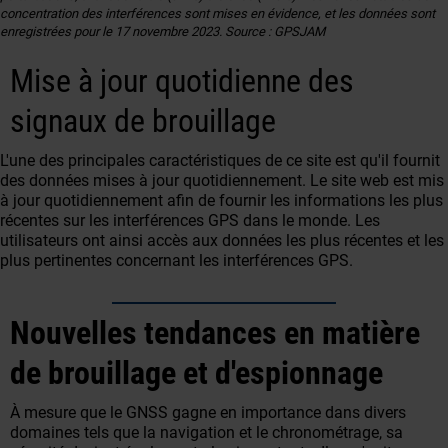
concentration des interférences sont mises en évidence, et les données sont
enregistrées pour le 17 novembre 2023. Source : GPSJAM
Mise à jour quotidienne des
signaux de brouillage
L'une des principales caractéristiques de ce site est qu'il fournit
des données mises à jour quotidiennement. Le site web est mis
à jour quotidiennement afin de fournir les informations les plus
récentes sur les interférences GPS dans le monde. Les
utilisateurs ont ainsi accès aux données les plus récentes et les
plus pertinentes concernant les interférences GPS.
Nouvelles tendances en matière
de brouillage et d'espionnage
À mesure que le GNSS gagne en importance dans divers
domaines tels que la navigation et le chronométrage, sa