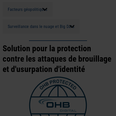
Facteurs géopolitiques
Surveillance dans le nuage et Big Data
Solution pour la protection
contre les attaques de brouillage
et d'usurpation d'identité