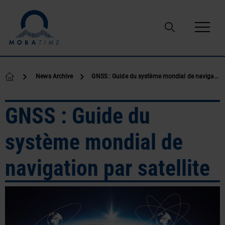
Passer au contenu
News Archive
GNSS : Guide du système mondial de navigation par satellite
GNSS : Guide du
système mondial de
navigation par satellite