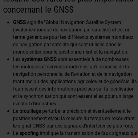
concernant le GNSS
GNSS
signifie "Global Navigation Satellite System"
(système mondial de navigation par satellite) et est un
terme générique pour les différents systèmes mondiaux
de navigation par satellite qui sont utilisés dans le
monde entier pour le positionnement et la navigation.
Les
systèmes GNSS
sont essentiels à de nombreuses
technologies et services modernes, qu'il s'agisse de la
navigation personnelle, de l'aviation et de la navigation
maritime ou des applications agricoles et de géodésie. Ils
fournissent des informations précises sur la localisation
et la synchronisation qui sont essentielles pour un large
éventail d'industries.
Le
brouillage
perturbe la précision et éventuellement le
positionnement et/ou la mesure du temps en recouvrant
le signal GNSS par des signaux d'interférence plus forts.
Le
spoofing
implique la transmission de faux signaux qui