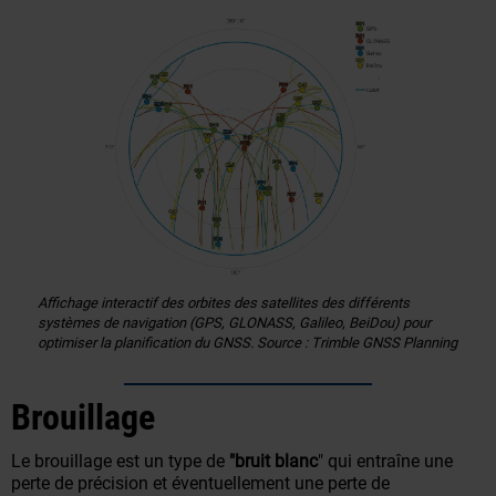
Affichage interactif des orbites des satellites des différents
systèmes de navigation (GPS, GLONASS, Galileo, BeiDou) pour
optimiser la planification du GNSS. Source : Trimble GNSS Planning
Brouillage
Le brouillage est un type de
"bruit blanc
" qui entraîne une
perte de précision et éventuellement une perte de